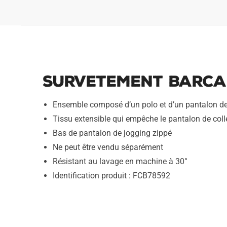
Survetement Barca 
Ensemble composé d’un polo et d’un pantalon d
Tissu extensible qui empêche le pantalon de coller
Bas de pantalon de jogging zippé
Ne peut être vendu séparément
Résistant au lavage en machine à 30°
Identification produit : FCB78592