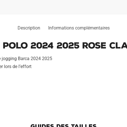
Description
Informations complémentaires
Polo 2024 2025 Rose Cla
e jogging Barca 2024 2025
 lors de l’effort
GUIDES DES TAILLES