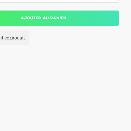
Ajouter au panier
t ce produit