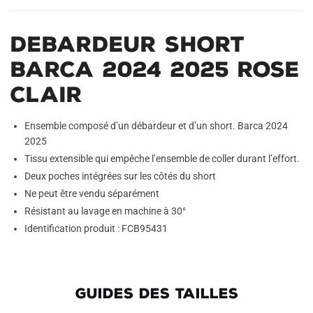
Debardeur Short
Barca 2024 2025 Rose
Clair
Ensemble composé d’un débardeur et d’un short. Barca 2024
2025
Tissu extensible qui empêche l’ensemble de coller durant l’effort.
Deux poches intégrées sur les côtés du short
Ne peut être vendu séparément
Résistant au lavage en machine à 30°
Identification produit : FCB95431
GUIDES DES TAILLES