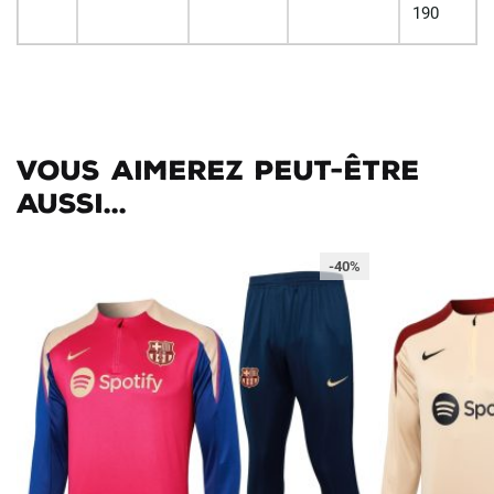
190
Vous aimerez peut-être
aussi...
-40%