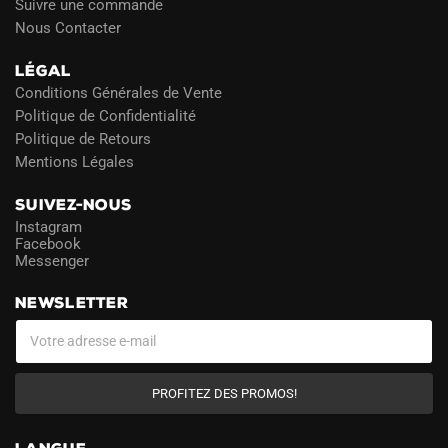
Suivre une commande
Nous Contacter
LÉGAL
Conditions Générales de Vente
Politique de Confidentialité
Politique de Retours
Mentions Légales
SUIVEZ-NOUS
Instagram
Facebook
Messenger
NEWSLETTER
PROFITEZ DES PROMOS!