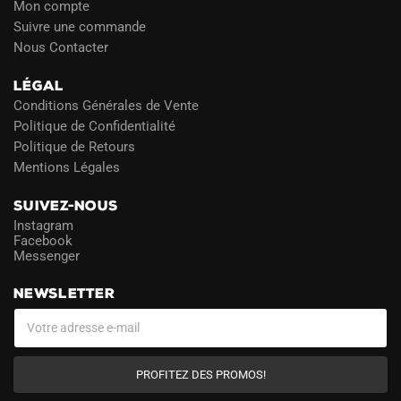
Mon compte
Suivre une commande
Nous Contacter
LÉGAL
Conditions Générales de Vente
Politique de Confidentialité
Politique de Retours
Mentions Légales
SUIVEZ-NOUS
Instagram
Facebook
Messenger
NEWSLETTER
PROFITEZ DES PROMOS!