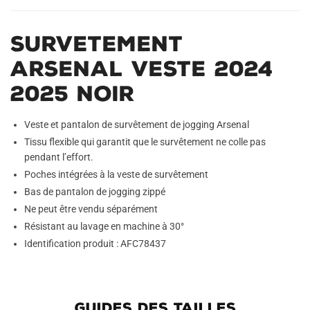
Survetement
Arsenal Veste 2024
2025 Noir
Veste et pantalon de survêtement de jogging Arsenal
Tissu flexible qui garantit que le survêtement ne colle pas
pendant l’effort.
Poches intégrées à la veste de survêtement
Bas de pantalon de jogging zippé
Ne peut être vendu séparément
Résistant au lavage en machine à 30°
Identification produit : AFC78437
GUIDES DES TAILLES