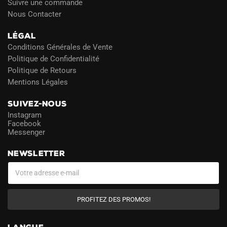
Suivre une commande
Nous Contacter
LÉGAL
Conditions Générales de Vente
Politique de Confidentialité
Politique de Retours
Mentions Légales
SUIVEZ-NOUS
Instagram
Facebook
Messenger
NEWSLETTER
PROFITEZ DES PROMOS!