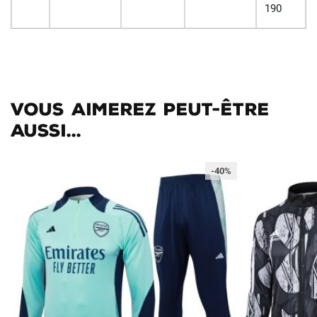
190
Vous aimerez peut-être
aussi...
-40%