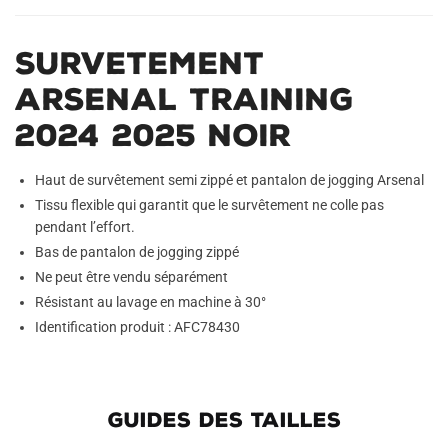
Survetement
Arsenal Training
2024 2025 Noir
Haut de survêtement semi zippé et pantalon de jogging Arsenal
Tissu flexible qui garantit que le survêtement ne colle pas
pendant l’effort.
Bas de pantalon de jogging zippé
Ne peut être vendu séparément
Résistant au lavage en machine à 30°
Identification produit : AFC78430
GUIDES DES TAILLES