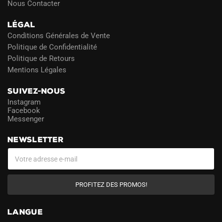
Nous Contacter
LÉGAL
Conditions Générales de Vente
Politique de Confidentialité
Politique de Retours
Mentions Légales
SUIVEZ-NOUS
Instagram
Facebook
Messenger
NEWSLETTER
PROFITEZ DES PROMOS!
LANGUE