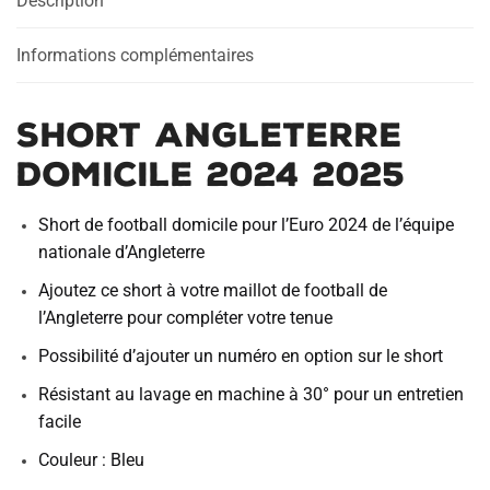
Description
Informations complémentaires
Short Angleterre
Domicile 2024 2025
Short de football domicile pour l’Euro 2024 de l’équipe
nationale d’Angleterre
Ajoutez ce short à votre maillot de football de
l’Angleterre pour compléter votre tenue
Possibilité d’ajouter un numéro en option sur le short
Résistant au lavage en machine à 30° pour un entretien
facile
Couleur : Bleu