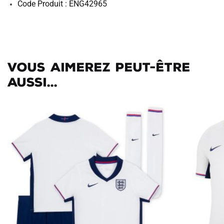
Code Produit : ENG42965
Vous aimerez peut-être
aussi...