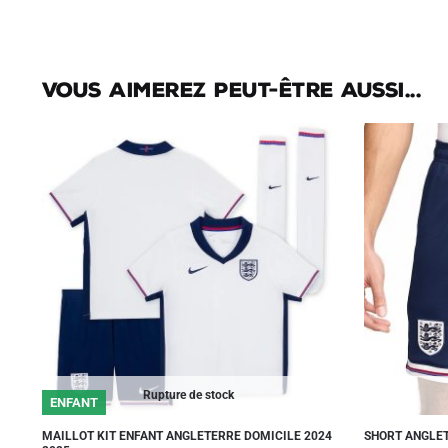
Vous aimerez peut-être aussi...
Rupture de stock
ENFANT
MAILLOT KIT ENFANT ANGLETERRE DOMICILE 2024
SHORT ANGLET