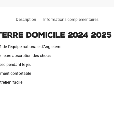
Description
Informations complémentaires
erre Domicile 2024 2025
 de l’équipe nationale d’Angleterre
illeure absorption des chocs
sec pendant le jeu
tement confortable
retien facile