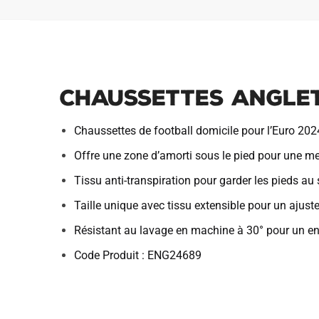
Chaussettes Anglet
Chaussettes de football domicile pour l’Euro 2024
Offre une zone d’amorti sous le pied pour une me
Tissu anti-transpiration pour garder les pieds au 
Taille unique avec tissu extensible pour un ajus
Résistant au lavage en machine à 30° pour un ent
Code Produit : ENG24689