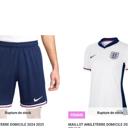
Rupture de stock
Rupture de stock
FEMME
ERRE DOMICILE 2024 2025
MAILLOT ANGLETERRE DOMICILE 20