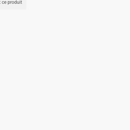
 ce produit