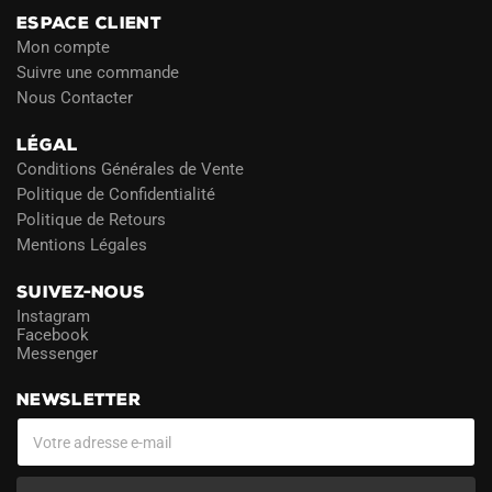
ESPACE CLIENT
Mon compte
Suivre une commande
Nous Contacter
LÉGAL
Conditions Générales de Vente
Politique de Confidentialité
Politique de Retours
Mentions Légales
SUIVEZ-NOUS
Instagram
Facebook
Messenger
NEWSLETTER