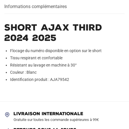
Informations complémentaires
Short Ajax Third
2024 2025
Flocage du numéro disponible en option sur le short
Tissu respirant et confortable
Résistant au lavage en machine à 30°
Couleur : Blanc
Identification produit : AJA79542
LIVRAISON INTERNATIONALE
Gratuite sur toutes les commande supérieures à 99€