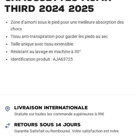
Third 2024 2025
Zone d’amorti sous le pied pour une meilleure absorption des
chocs
Tissu anti-transpiration pour garder les pieds au sec
Taille unique avec tissu extensible
Résistant au lavage en machine à 30°
Identification produit : AJA63725
LIVRAISON INTERNATIONALE
Gratuite sur toutes les commande supérieures à 99€
RETOURS SOUS 14 JOURS
Garantie Satisfait ou Remboursé. Votre satisfaction est notre