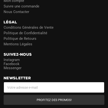
Mon compte
Suivre une commande
Nous Contacter
LÉGAL
Conditions Générales de Vente
Politique de Confidentialité
Politique de Retours
Mentions Légales
SUIVEZ-NOUS
Instagram
Facebook
Messenger
NEWSLETTER
PROFITEZ DES PROMOS!