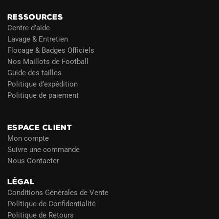
RESSOURCES
Centre d’aide
Lavage & Entretien
Flocage & Badges Officiels
Nos Maillots de Football
Guide des tailles
Politique d’expédition
Politique de paiement
Blog
ESPACE CLIENT
Mon compte
Suivre une commande
Nous Contacter
LÉGAL
Conditions Générales de Vente
Politique de Confidentialité
Politique de Retours