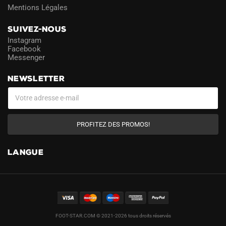
Mentions Légales
SUIVEZ-NOUS
Instagram
Facebook
Messenger
NEWSLETTER
PROFITEZ DES PROMOS!
LANGUE
FOOT-STAR.COM © 2021-2026 tous droits réservés