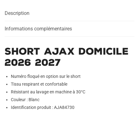
2027
Description
Informations complémentaires
Short Ajax Domicile
2026 2027
Numéro floqué en option sur le short
Tissu respirant et confortable
Résistant au lavage en machine à 30°C
Couleur : Blanc
Identification produit : AJA84730