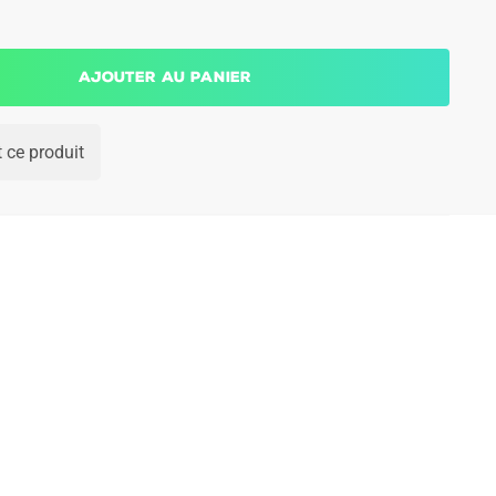
Ajouter au panier
 ce produit