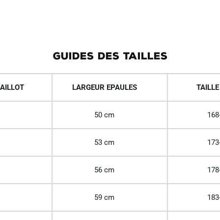
GUIDES DES TAILLES
AILLOT
LARGEUR EPAULES
TAILLE
50 cm
168
53 cm
173
56 cm
178
59 cm
183