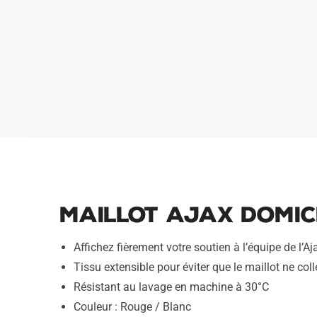
Maillot Ajax Domici
Affichez fièrement votre soutien à l’équipe de l’
Tissu extensible pour éviter que le maillot ne coll
Résistant au lavage en machine à 30°C
Couleur : Rouge / Blanc