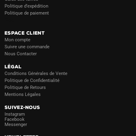
Politique d’expédition
Politique de paiement
Blog
ESPACE CLIENT
Mon compte
Suivre une commande
Nous Contacter
LÉGAL
Conditions Générales de Vente
Politique de Confidentialité
Politique de Retours
Mentions Légales
SUIVEZ-NOUS
Instagram
Facebook
Messenger