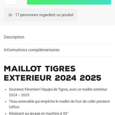
de
Maillot
Tigres
17 personnes regardent ce produit
Exterieur
2024
2025
Description
Informations complémentaires
Maillot Tigres
Exterieur 2024 2025
Soutenez fièrement l’équipe de Tigres, avec ce maillot extérieur
2024 – 2025
Tissu extensible qui empêche le maillot de foot de coller pendant
l’effort
Résistant au lavage en machine à 30°