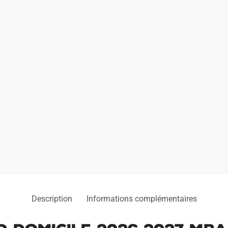
2026
2027
Mbappe
Description
Informations complémentaires