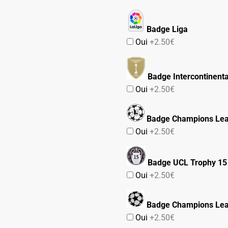
Badge Liga
Oui
+2.50€
Badge Intercontinent
Oui
+2.50€
Badge Champions Lea
Oui
+2.50€
Badge UCL Trophy 15
Oui
+2.50€
Badge Champions Le
Oui
+2.50€