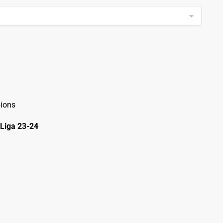
ions
Liga 23-24