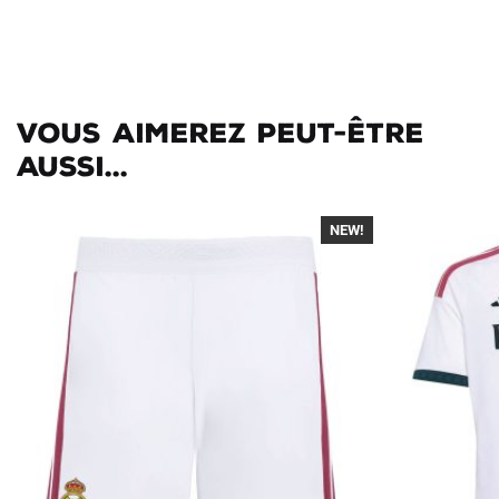
Vous aimerez peut-être
aussi...
NEW!