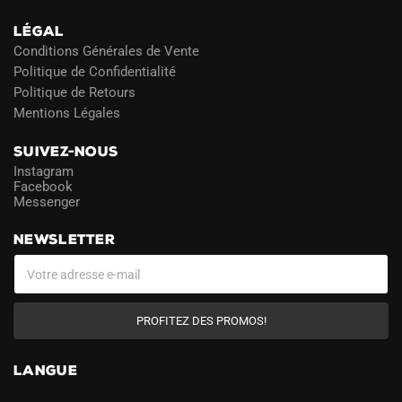
LÉGAL
Conditions Générales de Vente
Politique de Confidentialité
Politique de Retours
Mentions Légales
SUIVEZ-NOUS
Instagram
Facebook
Messenger
NEWSLETTER
PROFITEZ DES PROMOS!
LANGUE