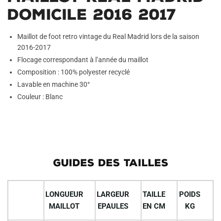
Domicile 2016 2017
Maillot de foot retro vintage du Real Madrid lors de la saison
2016-2017
Flocage correspondant à l’année du maillot
Composition : 100% polyester recyclé
Lavable en machine 30°
Couleur : Blanc
GUIDES DES TAILLES
LONGUEUR
LARGEUR
TAILLE
POIDS
MAILLOT
EPAULES
EN CM
KG