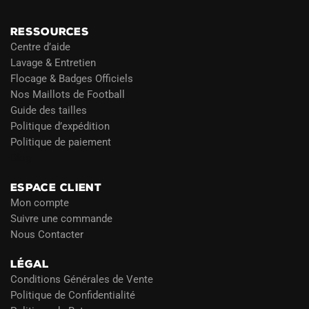
RESSOURCES
Centre d’aide
Lavage & Entretien
Flocage & Badges Officiels
Nos Maillots de Football
Guide des tailles
Politique d’expédition
Politique de paiement
Blog
ESPACE CLIENT
Mon compte
Suivre une commande
Nous Contacter
LÉGAL
Conditions Générales de Vente
Politique de Confidentialité