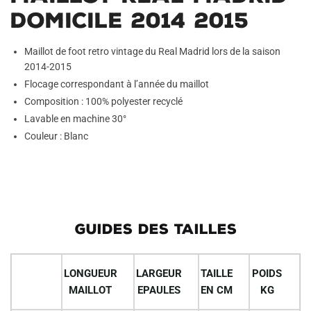
Domicile 2014 2015
Maillot de foot retro vintage du Real Madrid lors de la saison
2014-2015
Flocage correspondant à l’année du maillot
Composition : 100% polyester recyclé
Lavable en machine 30°
Couleur : Blanc
GUIDES DES TAILLES
LONGUEUR
LARGEUR
TAILLE
POIDS
MAILLOT
EPAULES
EN CM
KG