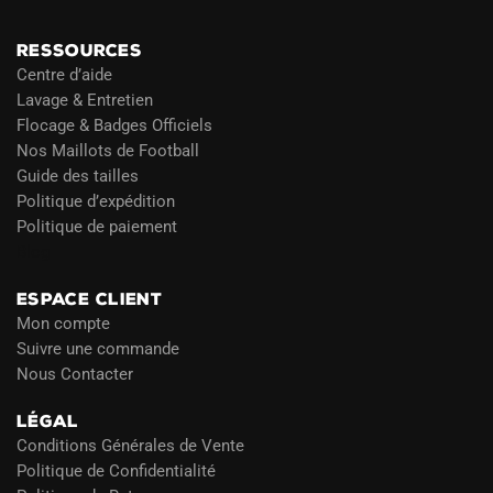
RESSOURCES
Centre d’aide
Lavage & Entretien
Flocage & Badges Officiels
Nos Maillots de Football
Guide des tailles
Politique d’expédition
Politique de paiement
Blog
ESPACE CLIENT
Mon compte
Suivre une commande
Nous Contacter
LÉGAL
Conditions Générales de Vente
Politique de Confidentialité