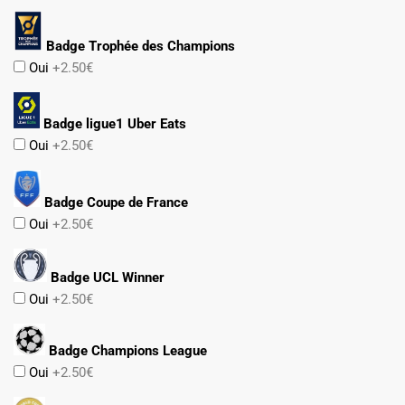
Badge Trophée des Champions
Oui
+2.50€
Badge ligue1 Uber Eats
Oui
+2.50€
Badge Coupe de France
Oui
+2.50€
Badge UCL Winner
Oui
+2.50€
Badge Champions League
Oui
+2.50€