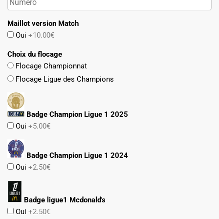
Maillot version Match
Oui
+10.00€
Choix du flocage
Flocage Championnat
Flocage Ligue des Champions
Badge Champion Ligue 1 2025
Oui
+5.00€
Badge Champion Ligue 1 2024
Oui
+2.50€
Badge ligue1 Mcdonald's
Oui
+2.50€