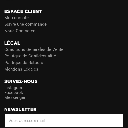
ESPACE CLIENT
Mon compte
Suivre une commande
Nous Contacter
LÉGAL
Conditions Générales de Vente
Politique de Confidentialité
Politique de Retours
Mentions Légales
SUIVEZ-NOUS
Instagram
Facebook
Messenger
NEWSLETTER