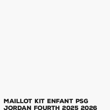
Maillot Kit Enfant PSG
Jordan Fourth 2025 2026