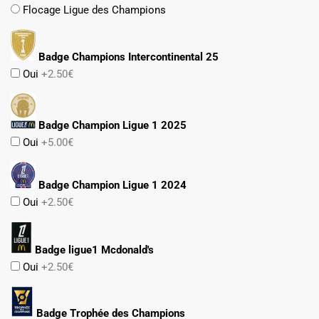
Flocage Ligue des Champions
Badge Champions Intercontinental 25
Oui
+2.50€
Badge Champion Ligue 1 2025
Oui
+5.00€
Badge Champion Ligue 1 2024
Oui
+2.50€
Badge ligue1 Mcdonald's
Oui
+2.50€
Badge Trophée des Champions