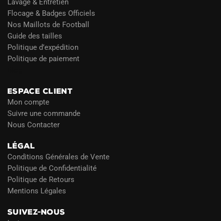
Lavage & Entretien
Flocage & Badges Officiels
Nos Maillots de Football
Guide des tailles
Politique d’expédition
Politique de paiement
Blog
ESPACE CLIENT
Mon compte
Suivre une commande
Nous Contacter
LÉGAL
Conditions Générales de Vente
Politique de Confidentialité
Politique de Retours
Mentions Légales
SUIVEZ-NOUS