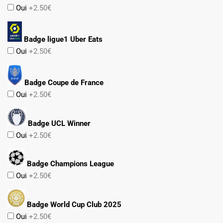
Oui
+2.50€
Badge ligue1 Uber Eats
Oui
+2.50€
Badge Coupe de France
Oui
+2.50€
Badge UCL Winner
Oui
+2.50€
Badge Champions League
Oui
+2.50€
Badge World Cup Club 2025
Oui
+2.50€