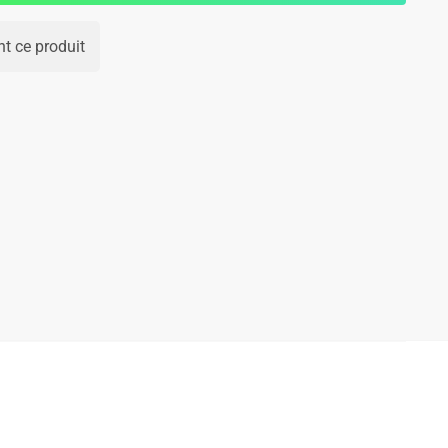
t ce produit