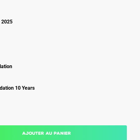
 2025
ation
ation 10 Years
Ajouter au panier