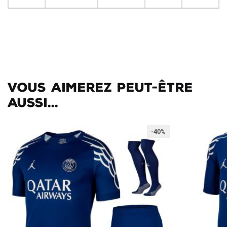
Vous aimerez peut-être
aussi...
-40%