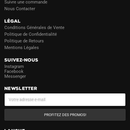
Suivre une commande
Nous Contacter
LÉGAL
Conditions Générales de Vente
Politique de Confidentialité
Politique de Retours
Mentions Légales
SUIVEZ-NOUS
Instagram
Facebook
Messenger
NEWSLETTER
PROFITEZ DES PROMOS!