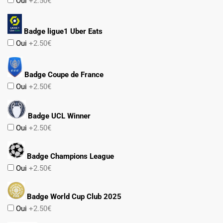
Oui
+2.50€
Badge ligue1 Uber Eats
Oui
+2.50€
Badge Coupe de France
Oui
+2.50€
Badge UCL Winner
Oui
+2.50€
Badge Champions League
Oui
+2.50€
Badge World Cup Club 2025
Oui
+2.50€