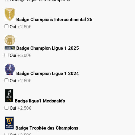
Badge Champions Intercontinental 25
Oui
+2.50€
Badge Champion Ligue 1 2025
Oui
+5.00€
Badge Champion Ligue 1 2024
Oui
+2.50€
Badge ligue1 Mcdonald's
Oui
+2.50€
Badge Trophée des Champions