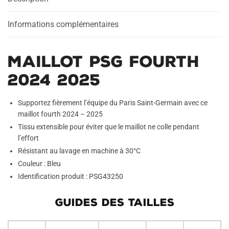
Informations complémentaires
Maillot PSG Fourth
2024 2025
Supportez fièrement l’équipe du Paris Saint-Germain avec ce
maillot fourth 2024 – 2025
Tissu extensible pour éviter que le maillot ne colle pendant
l’effort
Résistant au lavage en machine à 30°C
Couleur : Bleu
Identification produit : PSG43250
GUIDES DES TAILLES