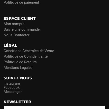
Politique de paiement
Blog
ESPACE CLIENT
Mon compte
Suivre une commande
Nous Contacter
LÉGAL
Conditions Générales de Vente
Politique de Confidentialité
Politique de Retours
Mentions Légales
SUIVEZ-NOUS
Instagram
Facebook
Messenger
NEWSLETTER