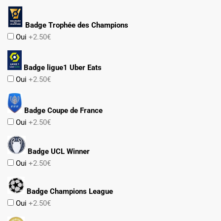
Badge Trophée des Champions
Oui
+2.50€
Badge ligue1 Uber Eats
Oui
+2.50€
Badge Coupe de France
Oui
+2.50€
Badge UCL Winner
Oui
+2.50€
Badge Champions League
Oui
+2.50€