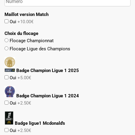
Maillot version Match
Oui
+10.00€
Choix du flocage
Flocage Championnat
Flocage Ligue des Champions
Badge Champion Ligue 1 2025
Oui
+5.00€
Badge Champion Ligue 1 2024
Oui
+2.50€
Badge ligue1 Mcdonald's
Oui
+2.50€