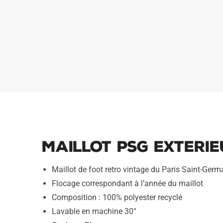
Maillot PSG Exterieu
Maillot de foot retro vintage du Paris Saint-Germ
Flocage correspondant à l’année du maillot
Composition : 100% polyester recyclé
Lavable en machine 30°