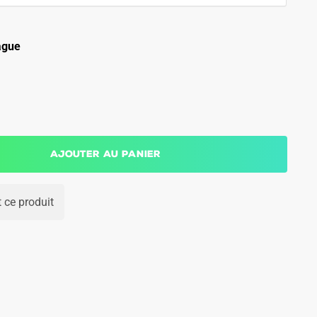
ague
Ajouter au panier
 ce produit