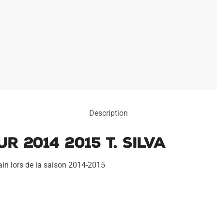
Description
r 2014 2015 T. Silva
ain lors de la saison 2014-2015