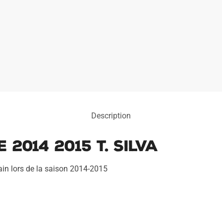
Description
 2014 2015 T. Silva
ain lors de la saison 2014-2015