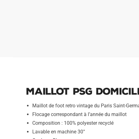
Maillot PSG Domicile
Maillot de foot retro vintage du Paris Saint-Germ
Flocage correspondant à l’année du maillot
Composition : 100% polyester recyclé
Lavable en machine 30°