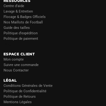
RESSOURCES
Centre d’aide
Lavage & Entretien
Flocage & Badges Officiels
Nos Maillots de Football
Guide des tailles
Politique d’expédition
Politique de paiement
Blog
ESPACE CLIENT
Mon compte
Suivre une commande
Nous Contacter
LÉGAL
Conditions Générales de Vente
Politique de Confidentialité
Politique de Retours
Mentions Légales