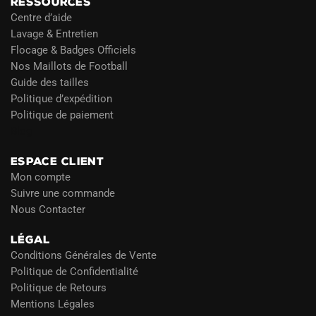
RESSOURCES
Centre d’aide
Lavage & Entretien
Flocage & Badges Officiels
Nos Maillots de Football
Guide des tailles
Politique d’expédition
Politique de paiement
Blog
ESPACE CLIENT
Mon compte
Suivre une commande
Nous Contacter
LÉGAL
Conditions Générales de Vente
Politique de Confidentialité
Politique de Retours
Mentions Légales