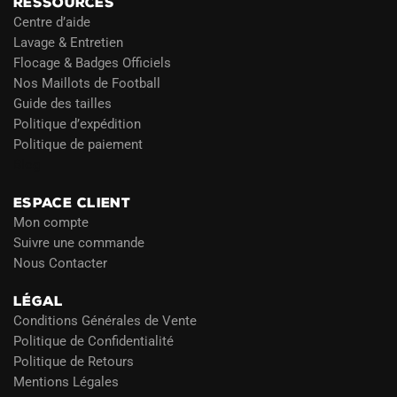
RESSOURCES
Centre d’aide
Lavage & Entretien
Flocage & Badges Officiels
Nos Maillots de Football
Guide des tailles
Politique d’expédition
Politique de paiement
Blog
ESPACE CLIENT
Mon compte
Suivre une commande
Nous Contacter
LÉGAL
Conditions Générales de Vente
Politique de Confidentialité
Politique de Retours
Mentions Légales