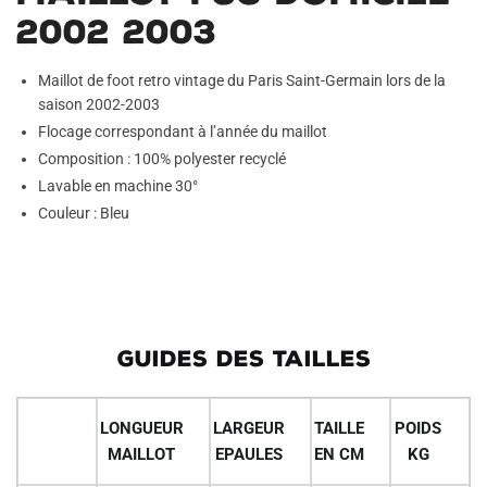
2002 2003
Maillot de foot retro vintage du Paris Saint-Germain lors de la
saison 2002-2003
Flocage correspondant à l’année du maillot
Composition : 100% polyester recyclé
Lavable en machine 30°
Couleur : Bleu
GUIDES DES TAILLES
LONGUEUR
LARGEUR
TAILLE
POIDS
MAILLOT
EPAULES
EN CM
KG