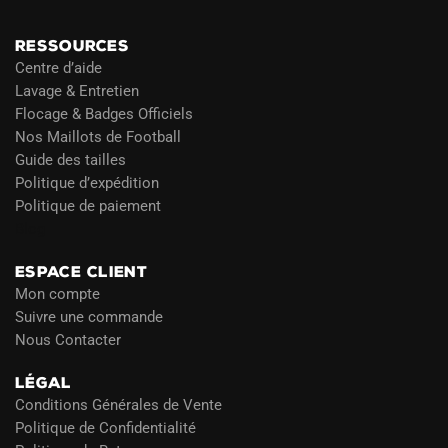
RESSOURCES
Centre d’aide
Lavage & Entretien
Flocage & Badges Officiels
Nos Maillots de Football
Guide des tailles
Politique d’expédition
Politique de paiement
Blog
ESPACE CLIENT
Mon compte
Suivre une commande
Nous Contacter
LÉGAL
Conditions Générales de Vente
Politique de Confidentialité