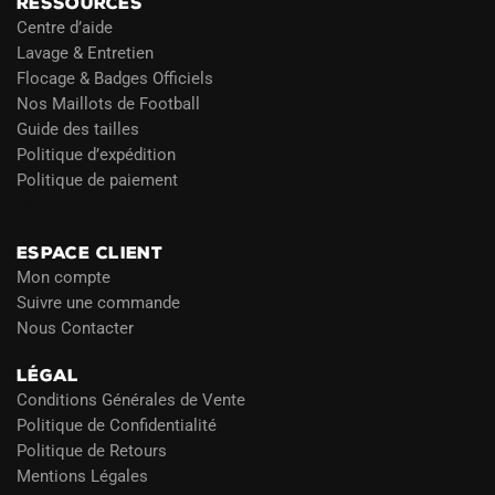
RESSOURCES
Centre d’aide
Lavage & Entretien
Flocage & Badges Officiels
Nos Maillots de Football
Guide des tailles
Politique d’expédition
Politique de paiement
Blog
ESPACE CLIENT
Mon compte
Suivre une commande
Nous Contacter
LÉGAL
Conditions Générales de Vente
Politique de Confidentialité
Politique de Retours
Mentions Légales