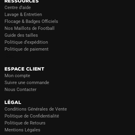
RESSOURCES
Centre d’aide
Lavage & Entretien
Flocage & Badges Officiels
Nos Maillots de Football
Guide des tailles
Politique d’expédition
Politique de paiement
Blog
ESPACE CLIENT
Mon compte
Suivre une commande
Nous Contacter
LÉGAL
Conditions Générales de Vente
Politique de Confidentialité
Politique de Retours
Mentions Légales