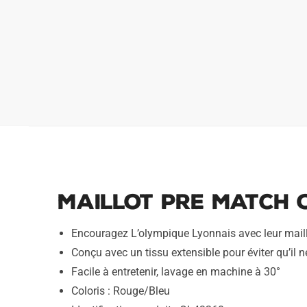
Maillot Pre Match 
Encouragez L’olympique Lyonnais avec leur mail
Conçu avec un tissu extensible pour éviter qu’il n
Facile à entretenir, lavage en machine à 30°
Coloris : Rouge/Bleu