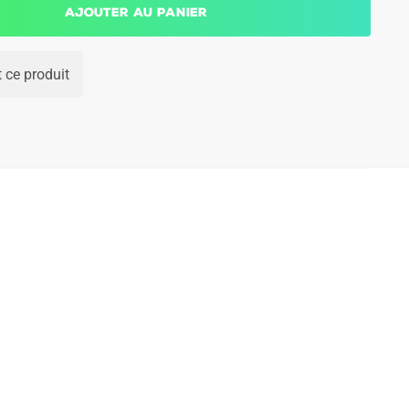
Ajouter au panier
 ce produit