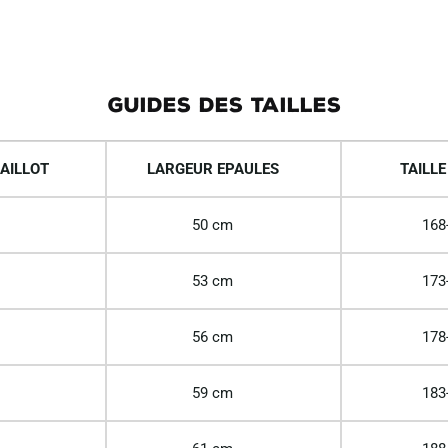
GUIDES DES TAILLES
AILLOT
LARGEUR EPAULES
TAILLE
50 cm
168
53 cm
173
56 cm
178
59 cm
183