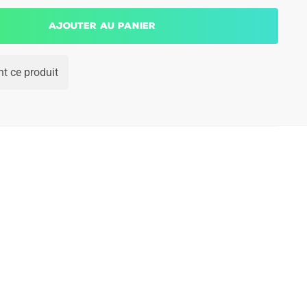
Ajouter au panier
t ce produit