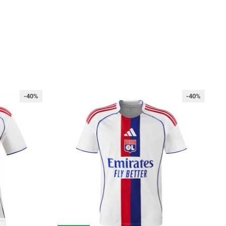
-40%
-40%