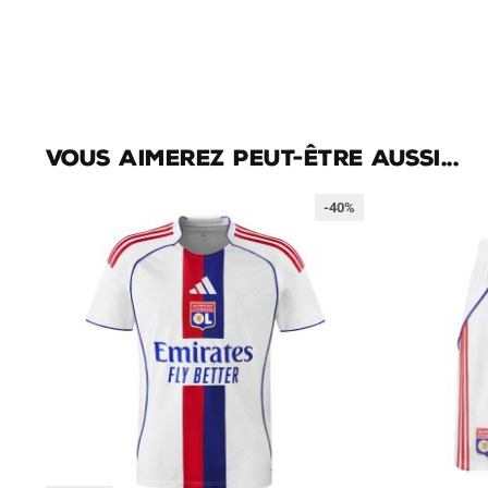
Vous aimerez peut-être aussi...
-40%