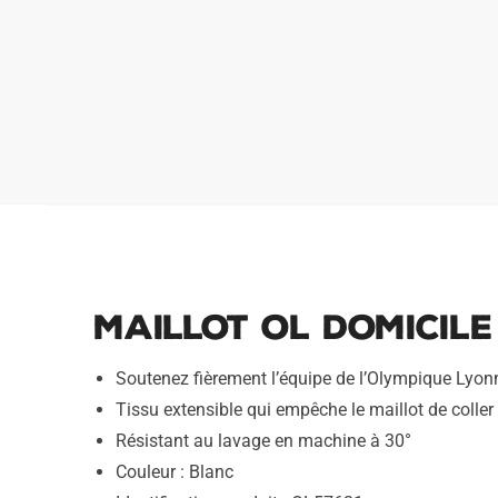
Maillot OL Domicile
Soutenez fièrement l’équipe de l’Olympique Lyon
Tissu extensible qui empêche le maillot de coller 
Résistant au lavage en machine à 30°
Couleur : Blanc