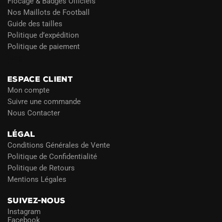
Flocage & Badges Officiels
Nos Maillots de Football
Guide des tailles
Politique d’expédition
Politique de paiement
Blog
ESPACE CLIENT
Mon compte
Suivre une commande
Nous Contacter
LÉGAL
Conditions Générales de Vente
Politique de Confidentialité
Politique de Retours
Mentions Légales
SUIVEZ-NOUS
Instagram
Facebook