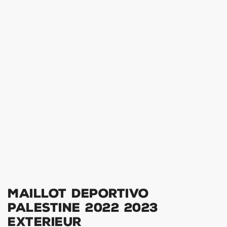
Maillot Deportivo
Palestine 2022 2023
Exterieur