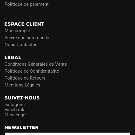
Politique de paiement
Blog
ESPACE CLIENT
Mon compte
Suivre une commande
Nous Contacter
LÉGAL
Conditions Générales de Vente
Politique de Confidentialité
Politique de Retours
Mentions Légales
SUIVEZ-NOUS
Instagram
Facebook
Messenger
NEWSLETTER