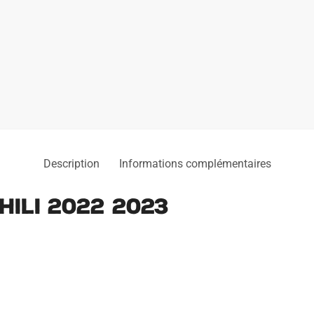
Description
Informations complémentaires
hili 2022 2023