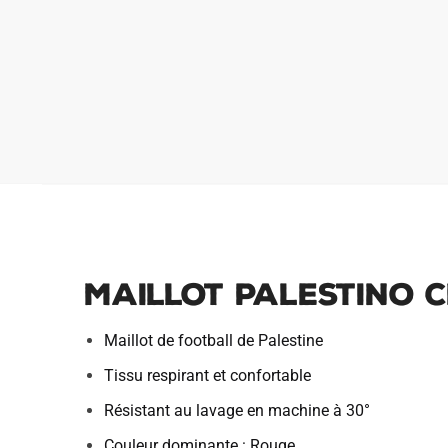
Maillot Palestino C
Maillot de football de Palestine
Tissu respirant et confortable
Résistant au lavage en machine à 30°
Couleur dominante : Rouge