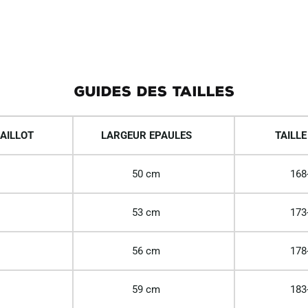
GUIDES DES TAILLES
AILLOT
LARGEUR EPAULES
TAILLE
50 cm
168
53 cm
173
56 cm
178
59 cm
183