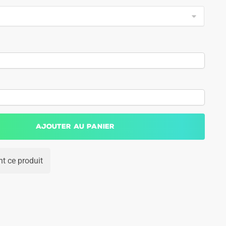
Ajouter au panier
t ce produit