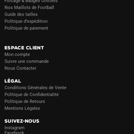
Flocage & Badges Officiels
Nos Maillots de Football
Guide des tailles
Politique d’expédition
Politique de paiement
Blog
ESPACE CLIENT
Mon compte
Suivre une commande
Nous Contacter
LÉGAL
Conditions Générales de Vente
Politique de Confidentialité
Politique de Retours
Mentions Légales
SUIVEZ-NOUS
Instagram
Facebook