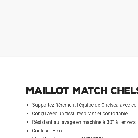
Maillot Match Chel
Supportez fièrement l’équipe de Chelsea avec ce
Conçu avec un tissu respirant et confortable
Résistant au lavage en machine à 30° à l’envers
Couleur : Bleu