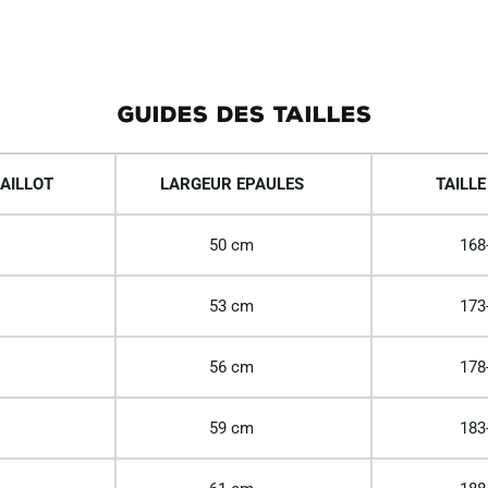
GUIDES DES TAILLES
AILLOT
LARGEUR EPAULES
TAILLE
50 cm
168
53 cm
173
56 cm
178
59 cm
183