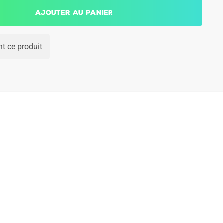
Ajouter au panier
t ce produit