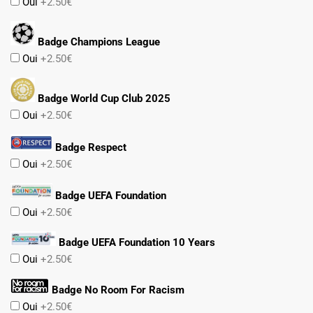
Oui
+2.50€
Badge Champions League
Oui
+2.50€
Badge World Cup Club 2025
Oui
+2.50€
Badge Respect
Oui
+2.50€
Badge UEFA Foundation
Oui
+2.50€
Badge UEFA Foundation 10 Years
Oui
+2.50€
Badge No Room For Racism
Oui
+2.50€