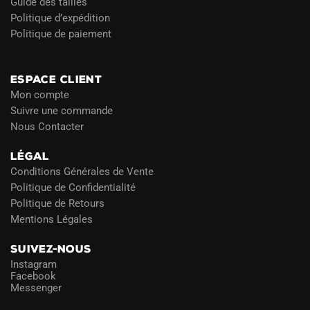
Guide des tailles
Politique d’expédition
Politique de paiement
Blog
ESPACE CLIENT
Mon compte
Suivre une commande
Nous Contacter
LÉGAL
Conditions Générales de Vente
Politique de Confidentialité
Politique de Retours
Mentions Légales
SUIVEZ-NOUS
Instagram
Facebook
Messenger