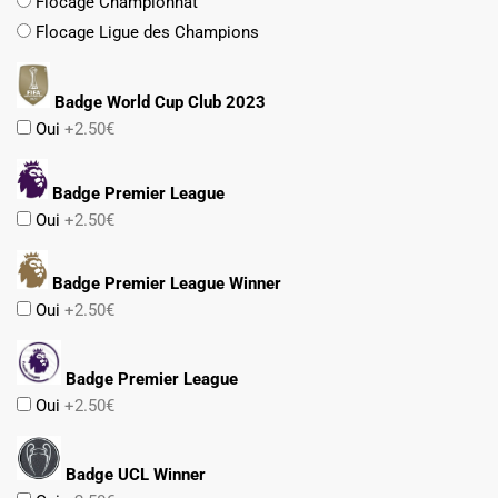
Flocage Championnat
Flocage Ligue des Champions
Badge World Cup Club 2023
Oui
+2.50€
Badge Premier League
Oui
+2.50€
Badge Premier League Winner
Oui
+2.50€
Badge Premier League
Oui
+2.50€
Badge UCL Winner