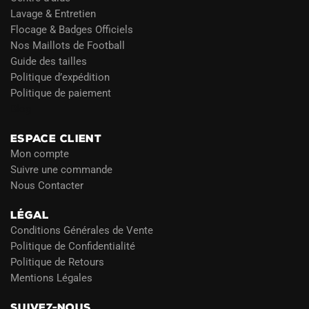
Lavage & Entretien
Flocage & Badges Officiels
Nos Maillots de Football
Guide des tailles
Politique d’expédition
Politique de paiement
Blog
ESPACE CLIENT
Mon compte
Suivre une commande
Nous Contacter
LÉGAL
Conditions Générales de Vente
Politique de Confidentialité
Politique de Retours
Mentions Légales
SUIVEZ-NOUS