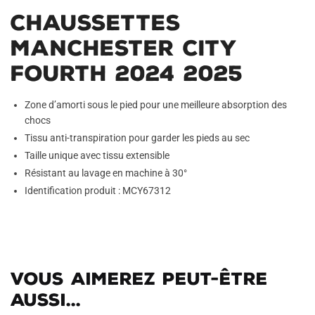
Chaussettes
Manchester City
Fourth 2024 2025
Zone d’amorti sous le pied pour une meilleure absorption des
chocs
Tissu anti-transpiration pour garder les pieds au sec
Taille unique avec tissu extensible
Résistant au lavage en machine à 30°
Identification produit : MCY67312
Vous aimerez peut-être
aussi...