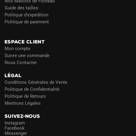
Nos Maillots de Football
Guide des tailles
Politique d’expédition
Politique de paiement
Blog
ESPACE CLIENT
Mon compte
Suivre une commande
Nous Contacter
LÉGAL
Conditions Générales de Vente
Politique de Confidentialité
Politique de Retours
Mentions Légales
SUIVEZ-NOUS
Instagram
Facebook
Messenger