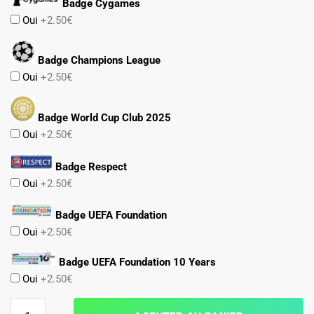
Badge Cygames
Oui
+2.50€
Badge Champions League
Oui
+2.50€
Badge World Cup Club 2025
Oui
+2.50€
Badge Respect
Oui
+2.50€
Badge UEFA Foundation
Oui
+2.50€
Badge UEFA Foundation 10 Years
Oui
+2.50€
quantité