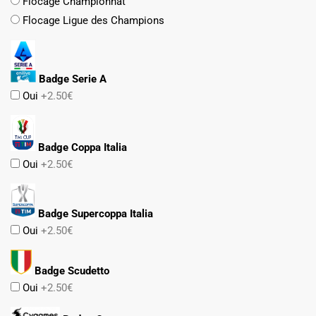
Flocage Championnat
Flocage Ligue des Champions
Badge Serie A
Oui
+2.50€
Badge Coppa Italia
Oui
+2.50€
Badge Supercoppa Italia
Oui
+2.50€
Badge Scudetto
Oui
+2.50€