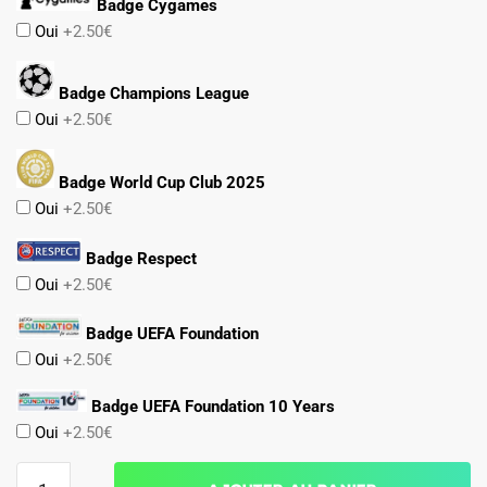
Badge Cygames
Oui
+2.50€
Badge Champions League
Oui
+2.50€
Badge World Cup Club 2025
Oui
+2.50€
Badge Respect
Oui
+2.50€
Badge UEFA Foundation
Oui
+2.50€
Badge UEFA Foundation 10 Years
Oui
+2.50€
quantité