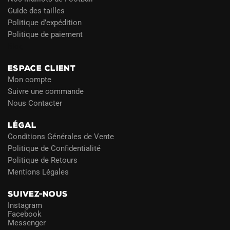
Guide des tailles
Politique d’expédition
Politique de paiement
Blog
ESPACE CLIENT
Mon compte
Suivre une commande
Nous Contacter
LÉGAL
Conditions Générales de Vente
Politique de Confidentialité
Politique de Retours
Mentions Légales
SUIVEZ-NOUS
Instagram
Facebook
Messenger