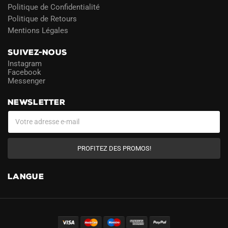
Politique de Confidentialité
Politique de Retours
Mentions Légales
SUIVEZ-NOUS
Instagram
Facebook
Messenger
NEWSLETTER
PROFITEZ DES PROMOS!
LANGUE