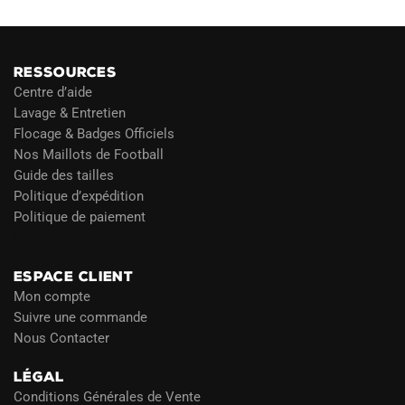
RESSOURCES
Centre d’aide
Lavage & Entretien
Flocage & Badges Officiels
Nos Maillots de Football
Guide des tailles
Politique d’expédition
Politique de paiement
Blog
ESPACE CLIENT
Mon compte
Suivre une commande
Nous Contacter
LÉGAL
Conditions Générales de Vente