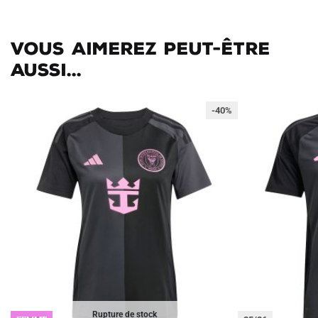
Vous aimerez peut-être
aussi...
-40%
Rupture de stock