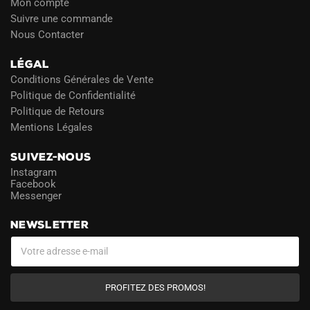
Mon compte
Suivre une commande
Nous Contacter
LÉGAL
Conditions Générales de Vente
Politique de Confidentialité
Politique de Retours
Mentions Légales
SUIVEZ-NOUS
Instagram
Facebook
Messenger
NEWSLETTER
PROFITEZ DES PROMOS!