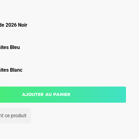
e 2026 Noir
ites Bleu
ites Blanc
Ajouter au panier
t ce produit