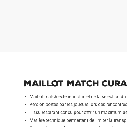
Maillot Match Cura
Maillot match extérieur officiel de la sélection
Version portée par les joueurs lors des rencontres 
Tissu respirant conçu pour offrir un maximum de 
Matière technique permettant de limiter la transpi