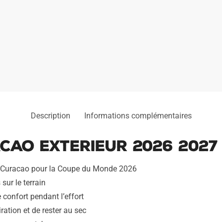
2027
Description
Informations complémentaires
cao Exterieur 2026 2027
 du Curacao pour la Coupe du Monde 2026
sur le terrain
confort pendant l’effort
ration et de rester au sec