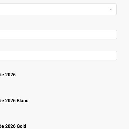
de 2026
e 2026 Blanc
e 2026 Gold