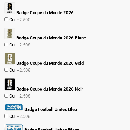
Badge Coupe du Monde 2026
Oui
+2.50€
Badge Coupe du Monde 2026 Blanc
Oui
+2.50€
Badge Coupe du Monde 2026 Gold
Oui
+2.50€
Badge Coupe du Monde 2026 Noir
Oui
+2.50€
Badge Football Unites Bleu
Oui
+2.50€
Badge Football Unites Blanc