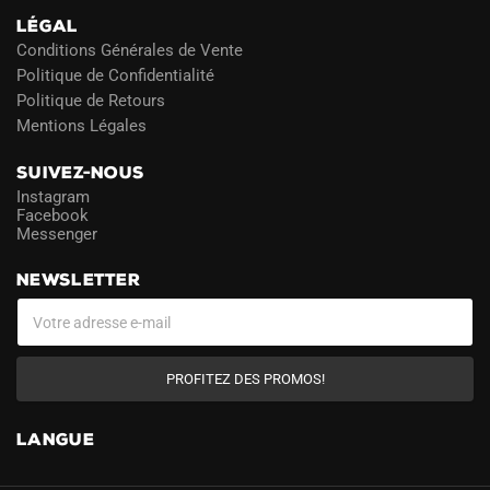
LÉGAL
Conditions Générales de Vente
Politique de Confidentialité
Politique de Retours
Mentions Légales
SUIVEZ-NOUS
Instagram
Facebook
Messenger
NEWSLETTER
PROFITEZ DES PROMOS!
LANGUE