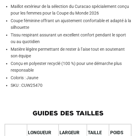
Maillot extérieur de la sélection du Curacao spécialement conçu
pour les femmes pour la Coupe du Monde 2026
Coupe féminine offrant un ajustement confortable et adapté à la
silhouette
Tissu respirant assurant un excellent confort pendant le sport
ou au quotidien
Matière légère permettant de rester à l’aise tout en soutenant
son équipe
Conçu en polyester recyclé (100 %) pour une démarche plus
responsable
Coloris : Jaune
SKU : CUW25470
GUIDES DES TAILLES
LONGUEUR
LARGEUR
TAILLE
POIDS