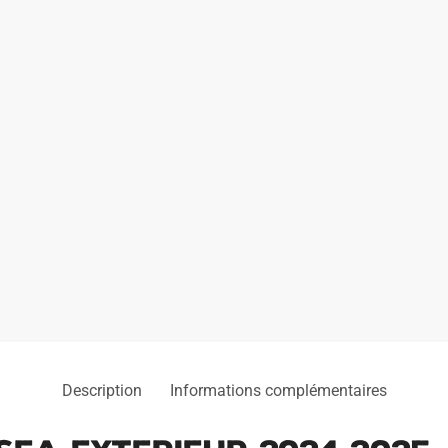
Description
Informations complémentaires