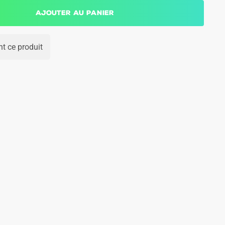
Ajouter au panier
t ce produit