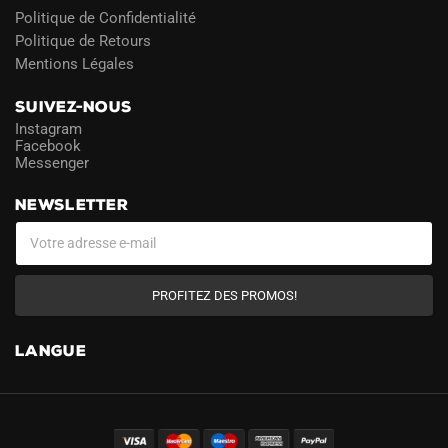
Politique de Confidentialité
Politique de Retours
Mentions Légales
SUIVEZ-NOUS
Instagram
Facebook
Messenger
NEWSLETTER
PROFITEZ DES PROMOS!
LANGUE