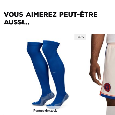
Vous aimerez peut-être
aussi...
-30%
Rupture de stock