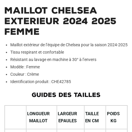
Maillot Chelsea
Exterieur 2024 2025
Femme
Maillot extérieur de l’équipe de Chelsea pour la saison 2024-2025
Tissu respirant et confortable
Résistant au lavage en machine à 30° à l’envers
Modèle : Femme
Couleur : Crème
Identification produit : CHE42785
GUIDES DES TAILLES
LONGUEUR
LARGEUR
TAILLE
POIDS
MAILLOT
EPAULES
EN CM
KG