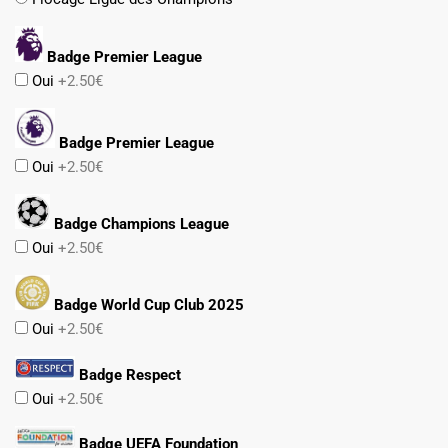
Badge Premier League
Oui
+2.50€
Badge Premier League
Oui
+2.50€
Badge Champions League
Oui
+2.50€
Badge World Cup Club 2025
Oui
+2.50€
Badge Respect
Oui
+2.50€
Badge UEFA Foundation