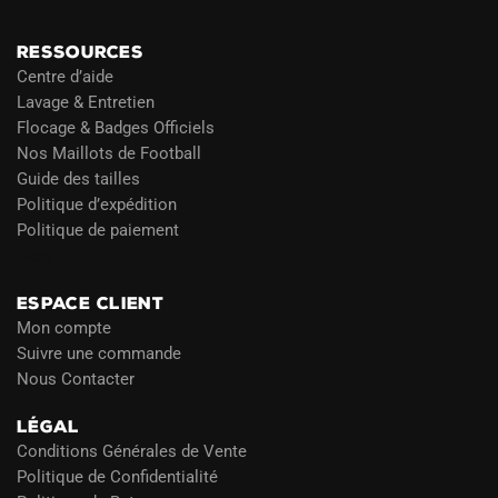
RESSOURCES
Centre d’aide
Lavage & Entretien
Flocage & Badges Officiels
Nos Maillots de Football
Guide des tailles
Politique d’expédition
Politique de paiement
Blog
ESPACE CLIENT
Mon compte
Suivre une commande
Nous Contacter
LÉGAL
Conditions Générales de Vente
Politique de Confidentialité