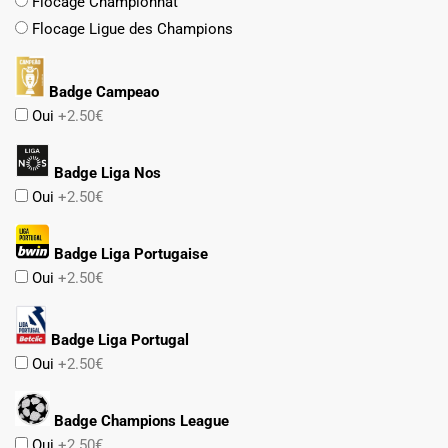
Flocage Championnat
Flocage Ligue des Champions
Badge Campeao
Oui
+2.50€
Badge Liga Nos
Oui
+2.50€
Badge Liga Portugaise
Oui
+2.50€
Badge Liga Portugal
Oui
+2.50€
Badge Champions League
Oui
+2.50€