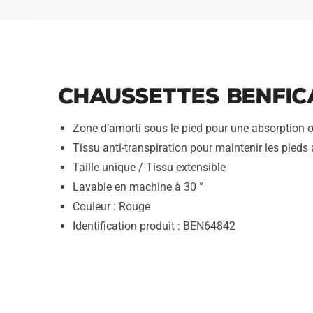
Chaussettes Benfica
Zone d’amorti sous le pied pour une absorption 
Tissu anti-transpiration pour maintenir les pieds
Taille unique / Tissu extensible
Lavable en machine à 30 °
Couleur : Rouge
Identification produit : BEN64842