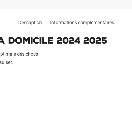
Description
Informations complémentaires
 Domicile 2024 2025
optimale des chocs
 au sec