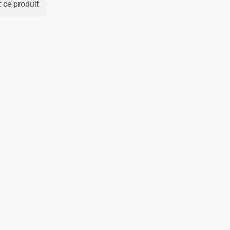
 ce produit