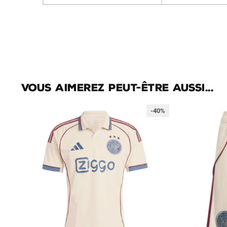
Vous aimerez peut-être aussi...
-40%