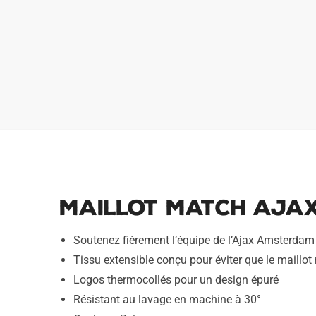
Maillot Match Ajax
Soutenez fièrement l’équipe de l’Ajax Amsterdam 
Tissu extensible conçu pour éviter que le maillot 
Logos thermocollés pour un design épuré
Résistant au lavage en machine à 30°