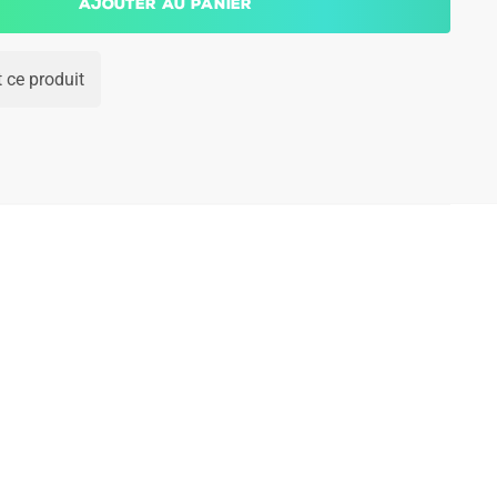
Ajouter au panier
 ce produit