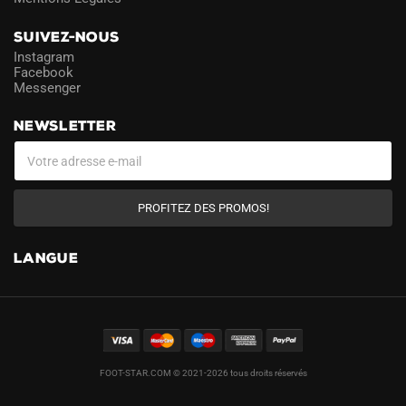
SUIVEZ-NOUS
Instagram
Facebook
Messenger
NEWSLETTER
PROFITEZ DES PROMOS!
LANGUE
FOOT-STAR.COM © 2021-2026 tous droits réservés