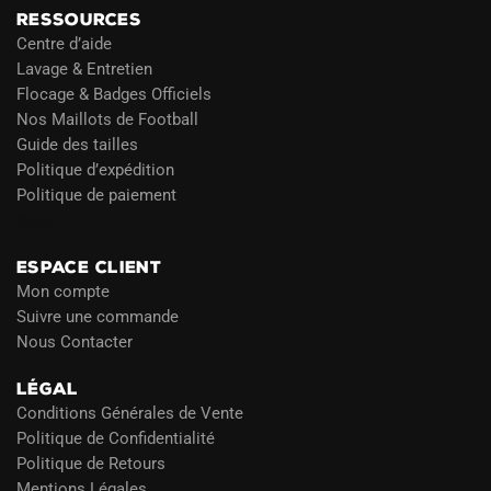
RESSOURCES
Centre d’aide
Lavage & Entretien
Flocage & Badges Officiels
Nos Maillots de Football
Guide des tailles
Politique d’expédition
Politique de paiement
Blog
ESPACE CLIENT
Mon compte
Suivre une commande
Nous Contacter
LÉGAL
Conditions Générales de Vente
Politique de Confidentialité
Politique de Retours
Mentions Légales