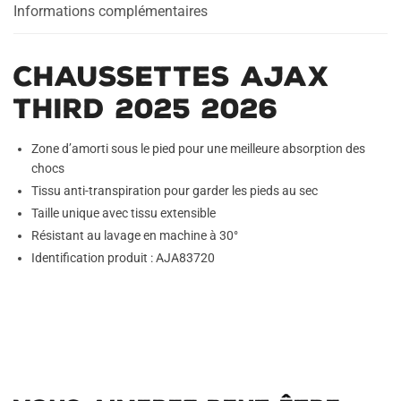
Informations complémentaires
Chaussettes Ajax
Third 2025 2026
Zone d’amorti sous le pied pour une meilleure absorption des
chocs
Tissu anti-transpiration pour garder les pieds au sec
Taille unique avec tissu extensible
Résistant au lavage en machine à 30°
Identification produit : AJA83720