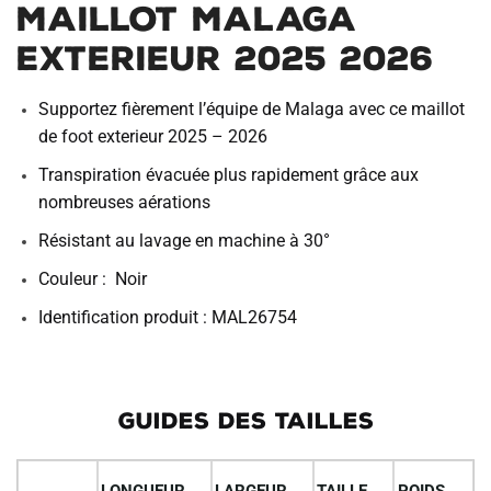
Maillot Malaga
Exterieur 2025 2026
Supportez fièrement l’équipe de Malaga avec ce maillot
de foot exterieur 2025 – 2026
Transpiration évacuée plus rapidement grâce aux
nombreuses aérations
Résistant au lavage en machine à 30°
Couleur : Noir
Identification produit : MAL26754
GUIDES DES TAILLES
LONGUEUR
LARGEUR
TAILLE
POIDS