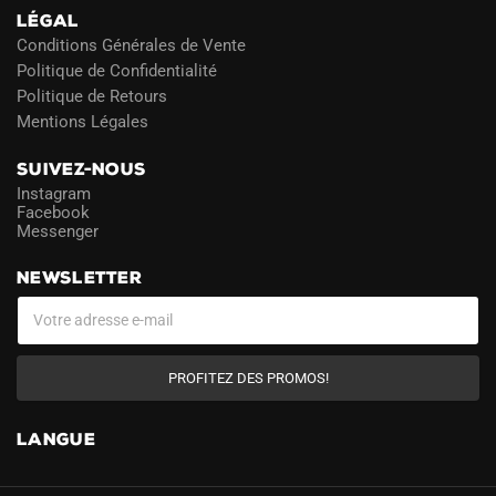
LÉGAL
Conditions Générales de Vente
Politique de Confidentialité
Politique de Retours
Mentions Légales
SUIVEZ-NOUS
Instagram
Facebook
Messenger
NEWSLETTER
PROFITEZ DES PROMOS!
LANGUE